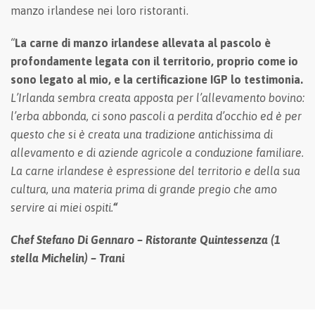
manzo irlandese nei loro ristoranti.
“
La carne di manzo irlandese allevata al pascolo è
profondamente legata con il territorio, proprio come io
sono legato al mio, e la certificazione IGP lo testimonia.
L’Irlanda sembra creata apposta per l’allevamento bovino:
l’erba abbonda, ci sono pascoli a perdita d’occhio ed è per
questo che si è creata una tradizione antichissima di
allevamento e di aziende agricole a conduzione familiare.
La carne irlandese è espressione del territorio e della sua
cultura, una materia prima di grande pregio che amo
servire ai miei ospiti.
“
Chef Stefano Di Gennaro – Ristorante Quintessenza (1
stella Michelin) – Trani