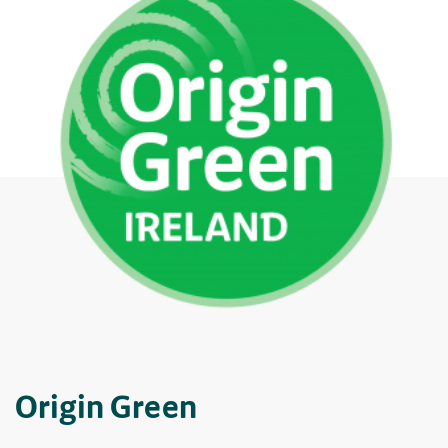
Origin Green