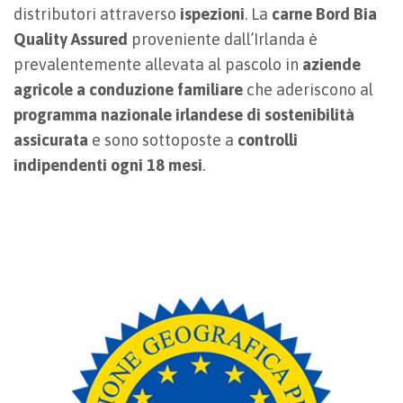
distributori attraverso
ispezioni
. La
carne Bord Bia
Quality Assured
proveniente dall’Irlanda è
prevalentemente allevata al pascolo in
aziende
agricole a conduzione familiare
che aderiscono al
programma nazionale irlandese di sostenibilità
assicurata
e sono sottoposte a
controlli
indipendenti ogni 18 mesi
.