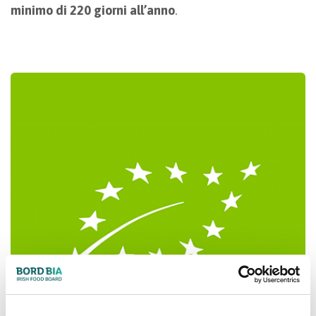
minimo di 220 giorni all’anno
.