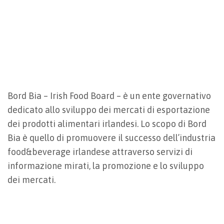
Bord Bia – Irish Food Board – è un ente governativo
dedicato allo sviluppo dei mercati di esportazione
dei prodotti alimentari irlandesi. Lo scopo di Bord
Bia è quello di promuovere il successo dell’industria
food&beverage irlandese attraverso servizi di
informazione mirati, la promozione e lo sviluppo
dei mercati.