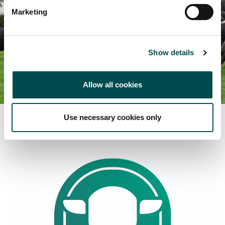
Marketing
Show details
Allow all cookies
Use necessary cookies only