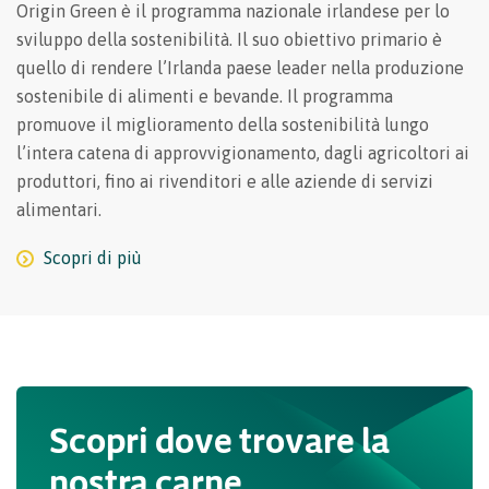
Origin Green è il programma nazionale irlandese per lo
sviluppo della sostenibilità. Il suo obiettivo primario è
quello di rendere l’Irlanda paese leader nella produzione
sostenibile di alimenti e bevande. Il programma
promuove il miglioramento della sostenibilità lungo
l’intera catena di approvvigionamento, dagli agricoltori ai
produttori, fino ai rivenditori e alle aziende di servizi
alimentari.
Scopri di più
Scopri dove trovare la
nostra carne