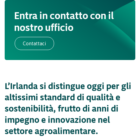
Entra in contatto con il
nostro ufficio
Contattaci
L’Irlanda si distingue oggi per gli
altissimi standard di qualità e
sostenibilità, frutto di anni di
impegno e innovazione nel
settore agroalimentare.