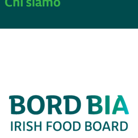
Chi siamo