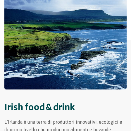
Irish food & drink
L’Irlanda è una terra di produttori innovativi, ecologici e
di primo livello che producono alimenti e bevande