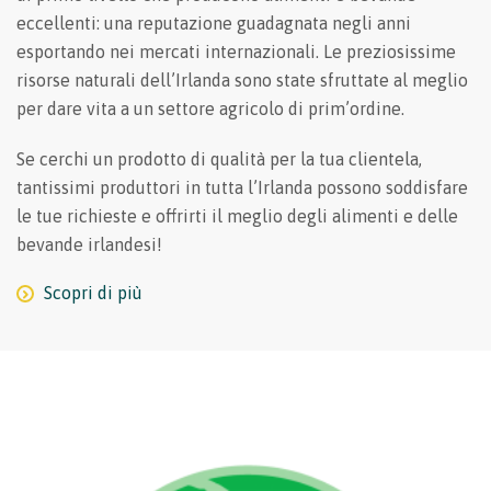
eccellenti: una reputazione guadagnata negli anni
esportando nei mercati internazionali. Le preziosissime
risorse naturali dell’Irlanda sono state sfruttate al meglio
per dare vita a un settore agricolo di prim’ordine.
Se cerchi un prodotto di qualità per la tua clientela,
tantissimi produttori in tutta l’Irlanda possono soddisfare
le tue richieste e offrirti il meglio degli alimenti e delle
bevande irlandesi!
Scopri di più