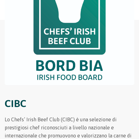
CIBC
Lo Chefs’ Irish Beef Club (CIBC) è una selezione di
prestigiosi chef riconosciuti a livello nazionale e
internazionale che promuovono e valorizzano la carne di