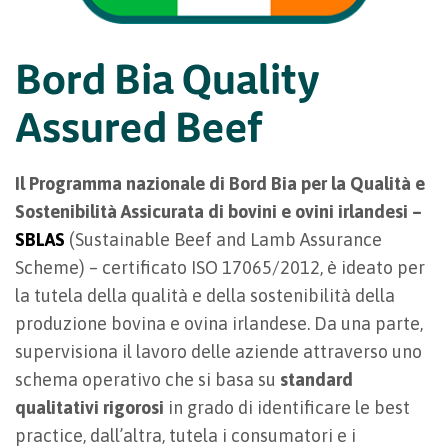
Bord Bia Quality
Assured Beef
Il Programma nazionale di Bord Bia per la Qualità e
Sostenibilità Assicurata di bovini e ovini irlandesi –
SBLAS
(Sustainable Beef and Lamb Assurance
Scheme) – certificato ISO 17065/2012, è ideato per
la tutela della qualità e della sostenibilità della
produzione bovina e ovina irlandese. Da una parte,
supervisiona il lavoro delle aziende attraverso uno
schema operativo che si basa su
standard
qualitativi rigorosi
in grado di identificare le best
practice, dall’altra, tutela i consumatori e i