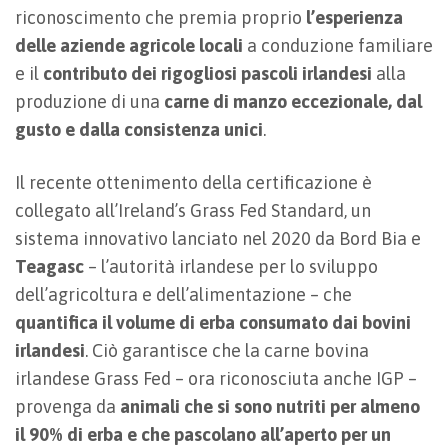
riconoscimento che premia proprio
l’esperienza
delle aziende agricole locali
a conduzione familiare
e il
contributo dei rigogliosi pascoli irlandesi
alla
produzione di una
carne di manzo eccezionale, dal
gusto e dalla consistenza unici
.
Il recente ottenimento della certificazione è
collegato all’Ireland’s Grass Fed Standard, un
sistema innovativo lanciato nel 2020 da Bord Bia e
Teagasc
– l’autorità irlandese per lo sviluppo
dell’agricoltura e dell’alimentazione – che
quantifica il volume di erba consumato dai bovini
irlandesi
. Ciò garantisce che la carne bovina
irlandese Grass Fed – ora riconosciuta anche IGP –
provenga da
animali che si sono nutriti per almeno
il 90% di erba e che pascolano all’aperto per un