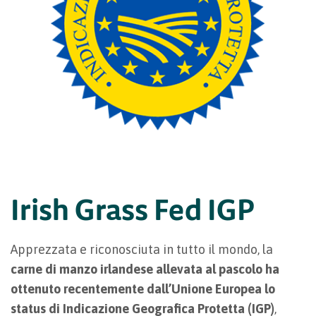
Irish Grass Fed IGP
Apprezzata e riconosciuta in tutto il mondo, la
carne di manzo irlandese allevata al pascolo
ha
ottenuto recentemente dall’Unione Europea lo
status di Indicazione Geografica Protetta (IGP)
,