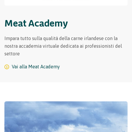
Meat Academy
Impara tutto sulla qualità della carne irlandese con la
nostra accademia virtuale dedicata ai professionisti del
settore
Vai alla Meat Academy