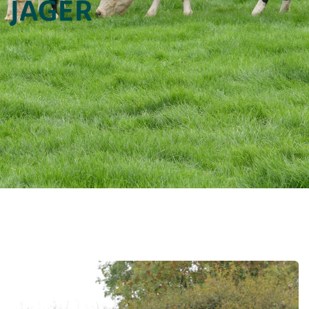
JAGER