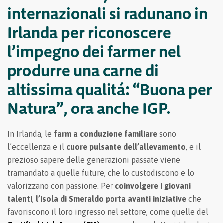
internazionali si radunano in
Irlanda per riconoscere
l’impegno dei farmer nel
produrre una carne di
altissima qualitá: “Buona per
Natura”, ora anche IGP.
In Irlanda, le
farm a conduzione familiare
sono
l’eccellenza e il
cuore pulsante dell’allevamento
, e il
prezioso sapere delle generazioni passate viene
tramandato a quelle future, che lo custodiscono e lo
valorizzano con passione. Per
coinvolgere i giovani
talenti
,
l’Isola di Smeraldo porta avanti iniziative
che
favoriscono il loro ingresso nel settore, come quelle del