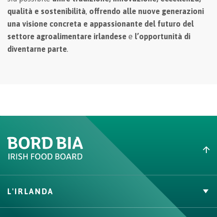
qualità e sostenibilità
,
offrendo alle nuove generazioni
una visione concreta e appassionante del futuro del
settore agroalimentare irlandese
e
l’opportunità di
diventarne parte
.
L'IRLANDA
Carne Irlandese