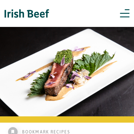
BOOKMARK RECIPES