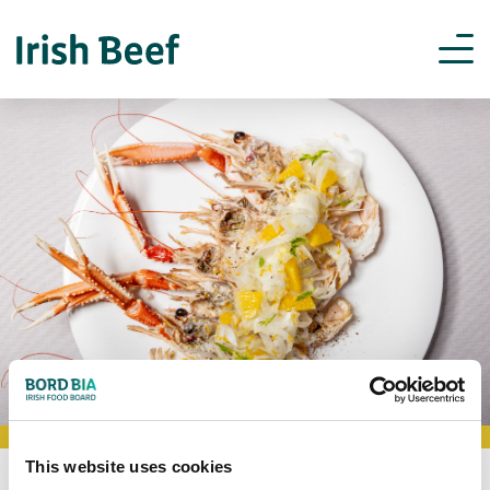
This website uses cookies
BOOKMARK RECIPES