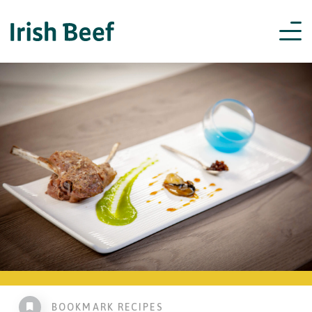
BOOKMARK RECIPES