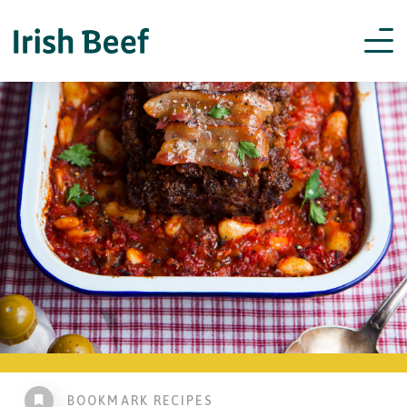
BOOKMARK RECIPES