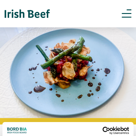
BOOKMARK RECIPES