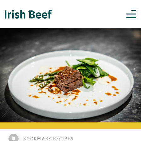
BOOKMARK RECIPES