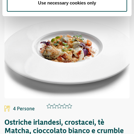
Use necessary cookies only
4 Persone
Ostriche irlandesi, crostacei, tè
Matcha, cioccolato bianco e crumble