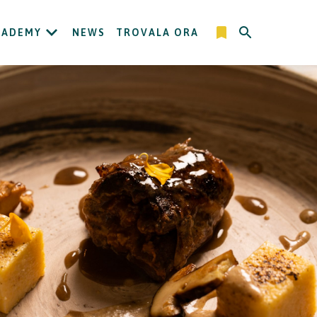
CADEMY
NEWS
TROVALA ORA