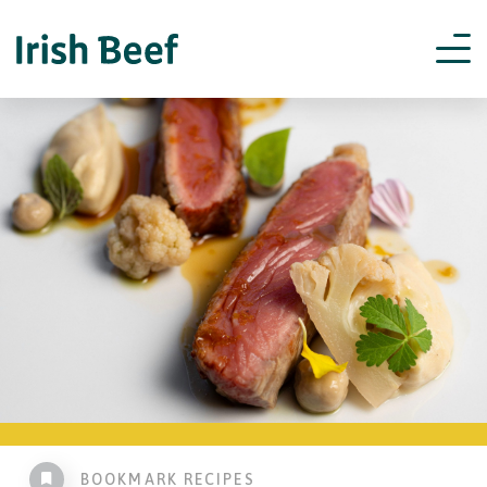
BOOKMARK RECIPES