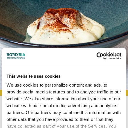
This website uses cookies
We use cookies to personalize content and ads, to
provide social media features and to analyze traffic to our
website. We also share information about your use of our
BOOKMARK RECIPES
website with our social media, advertising and analytics
partners. Our partners may combine this information with
Tiramisù salato
other data that you have provided to them or that they
have collected as part of your use of the Services. You