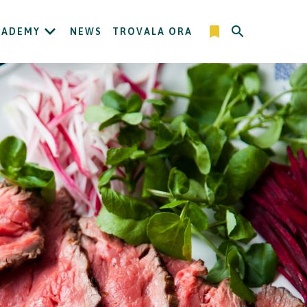
CADEMY
NEWS
TROVALA ORA