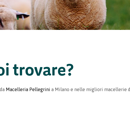
oi trovare?
 da
Macelleria Pellegrini
a Milano e nelle migliori macellerie d’