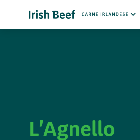
CARNE IRLANDESE
L'Agnello