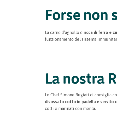
Forse non 
La carne d’agnello è
ricca di ferro e z
funzionamento del sistema immunitar
La nostra R
Lo Chef Simone Rugiati ci consiglia co
disossato cotto in padella e servito 
cotti e marinati con menta.