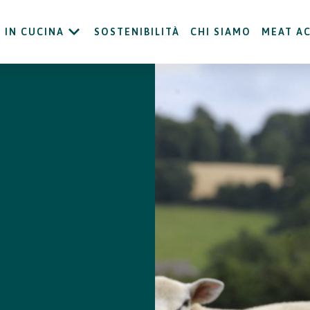
IN CUCINA
SOSTENIBILITÀ
CHI SIAMO
MEAT A