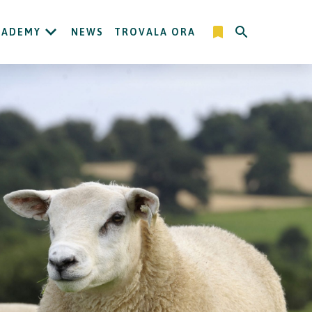
CADEMY
NEWS
TROVALA ORA