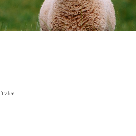
Italia!