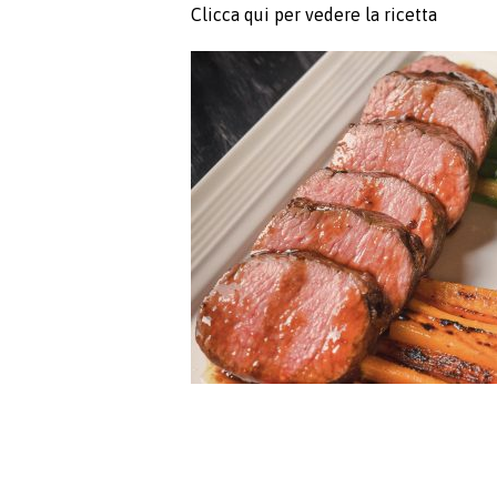
Clicca qui per vedere la ricetta