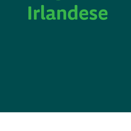
Irlandese