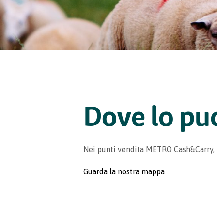
Dove lo pu
Nei punti vendita METRO Cash&Carry,
Guarda la nostra mappa