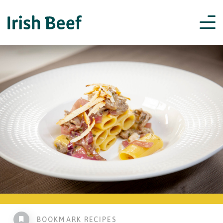
BOOKMARK RECIPES